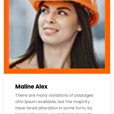
Maline Alex
There are many variations of passages
ofm Ipsum available, but the majority
have fered alteration in some form, by