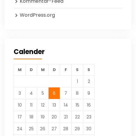
Kommentar-Feed
WordPress.org
Calender
M
D
M
D
F
S
S
1
2
3
4
5
6
7
8
9
10
11
12
13
14
15
16
17
18
19
20
21
22
23
24
25
26
27
28
29
30