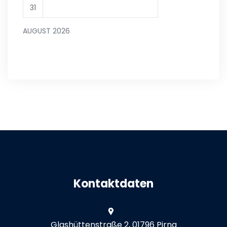
31
AUGUST 2026
Kontaktdaten
Glashüttenstraße 2, 01796 Pirna