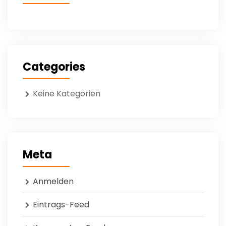
Categories
Keine Kategorien
Meta
Anmelden
Eintrags-Feed