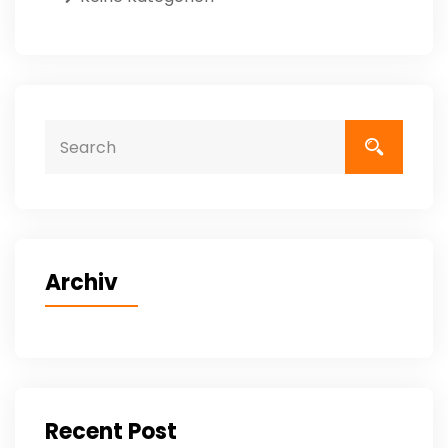
Archiv
Recent Post