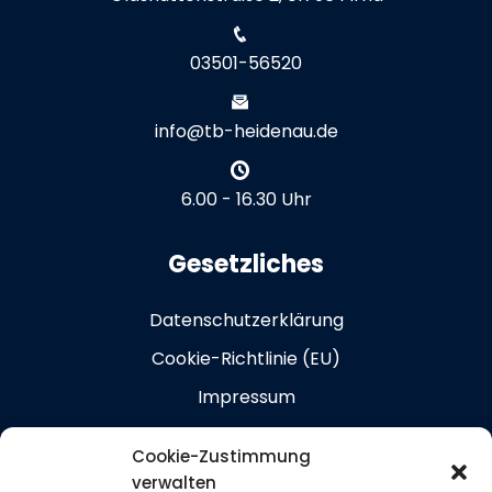
03501-56520
info@tb-heidenau.de
6.00 - 16.30 Uhr
Gesetzliches
Datenschutzerklärung
Cookie-Richtlinie (EU)
Impressum
Kontakt
Cookie-Zustimmung
verwalten