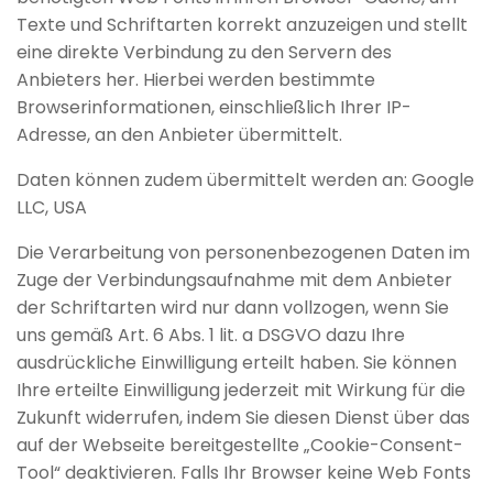
Texte und Schriftarten korrekt anzuzeigen und stellt
eine direkte Verbindung zu den Servern des
Anbieters her. Hierbei werden bestimmte
Browserinformationen, einschließlich Ihrer IP-
Adresse, an den Anbieter übermittelt.
Daten können zudem übermittelt werden an: Google
LLC, USA
Die Verarbeitung von personenbezogenen Daten im
Zuge der Verbindungsaufnahme mit dem Anbieter
der Schriftarten wird nur dann vollzogen, wenn Sie
uns gemäß Art. 6 Abs. 1 lit. a DSGVO dazu Ihre
ausdrückliche Einwilligung erteilt haben. Sie können
Ihre erteilte Einwilligung jederzeit mit Wirkung für die
Zukunft widerrufen, indem Sie diesen Dienst über das
auf der Webseite bereitgestellte „Cookie-Consent-
Tool“ deaktivieren. Falls Ihr Browser keine Web Fonts