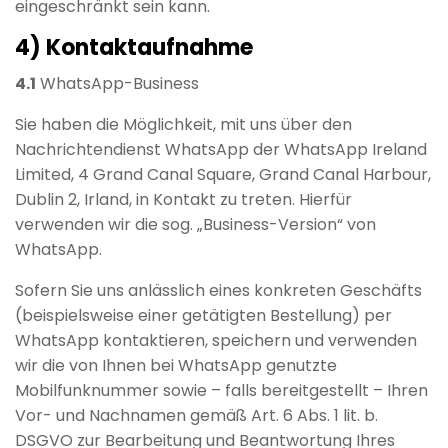
eingeschränkt sein kann.
4) Kontaktaufnahme
4.1
WhatsApp-Business
Sie haben die Möglichkeit, mit uns über den
Nachrichtendienst WhatsApp der WhatsApp Ireland
Limited, 4 Grand Canal Square, Grand Canal Harbour,
Dublin 2, Irland, in Kontakt zu treten. Hierfür
verwenden wir die sog. „Business-Version“ von
WhatsApp.
Sofern Sie uns anlässlich eines konkreten Geschäfts
(beispielsweise einer getätigten Bestellung) per
WhatsApp kontaktieren, speichern und verwenden
wir die von Ihnen bei WhatsApp genutzte
Mobilfunknummer sowie – falls bereitgestellt – Ihren
Vor- und Nachnamen gemäß Art. 6 Abs. 1 lit. b.
DSGVO zur Bearbeitung und Beantwortung Ihres