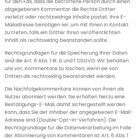
für den Fall, dass die betroffene Person durch einen
abgegebenen Kommentar die Rechte Dritter
verletzt oder rechtswidrige Inhalte postet. Ihre E-
Mailadresse benötigen wir, um mit Ihnen in Kontakt
zu treten, falls ein Dritter Ihren veröffentlichten
Inhalt als rechtswidrig beanstanden sollte.
Rechtsgrundlagen für die Speicherung Ihrer Daten
sind die Art. 6 Abs. 1 lit. b und f DSGVO. Wir behalten
uns vor, Kommentare zu löschen, wenn sie von
Dritten als rechtswidrig beanstandet werden.
Die Nachfolgekommentare können von Ihnen als
Nutzer abonniert werden. Sie erhalten hierzu eine
Bestätigungs-E-Mail, damit sichergestellt werden
kann, dass Sie der Inhaber der angegebenen E-Mail-
Adresse sind (Double-Opt-In-Verfahren). Die
Rechtsgrundlage für die Datenverarbeitung im Falle
der Abonnierung von Kommentaren ist Art. 6 Abs. 1