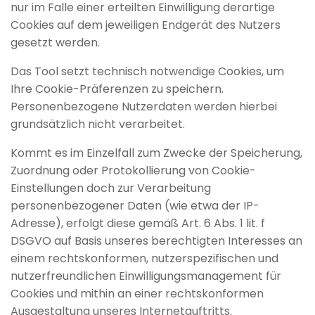
nur im Falle einer erteilten Einwilligung derartige
Cookies auf dem jeweiligen Endgerät des Nutzers
gesetzt werden.
Das Tool setzt technisch notwendige Cookies, um
Ihre Cookie-Präferenzen zu speichern.
Personenbezogene Nutzerdaten werden hierbei
grundsätzlich nicht verarbeitet.
Kommt es im Einzelfall zum Zwecke der Speicherung,
Zuordnung oder Protokollierung von Cookie-
Einstellungen doch zur Verarbeitung
personenbezogener Daten (wie etwa der IP-
Adresse), erfolgt diese gemäß Art. 6 Abs. 1 lit. f
DSGVO auf Basis unseres berechtigten Interesses an
einem rechtskonformen, nutzerspezifischen und
nutzerfreundlichen Einwilligungsmanagement für
Cookies und mithin an einer rechtskonformen
Ausgestaltung unseres Internetauftritts.