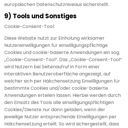
europäischen Datenschutzniveaus sicherstellt.
9) Tools und Sonstiges
Cookie-Consent-Tool
Diese Website nutzt zur Einholung wirksamer
Nutzereinwilligungen für einwilligungspflichtige
Cookies und cookie-basierte Anwendungen ein sog.
„Cookie-Consent-Tool“. Das „Cookie-Consent-Tool“
wird Nutzern bei Seitenaufruf in Form einer
interaktiven Benutzeroberfläche angezeigt, auf
welcher sich per Häkchensetzung Einwilligungen für
bestimmte Cookies und/oder cookie-basierte
Anwendungen erteilen lassen. Hierbei werden durch
den Einsatz des Tools alle einwilligungspflichtigen
Cookies/Dienste nur dann geladen, wenn der
jeweilige Nutzer entsprechende Einwilligungen per
Häkchensetzung erteilt. So wird sichergestellt, dass