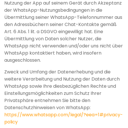
Nutzung der App auf seinem Gerät durch Akzeptanz
der WhatsApp-Nutzungsbedingungen in die
Übermittlung seiner WhatsApp-Telefonnummer aus
den Adressbüchern seiner Chat-Kontakte gemäß
Art. 6 Abs. 1 lit. a DSGVO eingewilligt hat. Eine
Übermittlung von Daten solcher Nutzer, die
WhatsApp nicht verwenden und/oder uns nicht über
WhatsApp kontaktiert haben, wird insofern
ausgeschlossen.
Zweck und Umfang der Datenerhebung und die
weitere Verarbeitung und Nutzung der Daten durch
WhatsApp sowie Ihre diesbezüglichen Rechte und
Einstellungsmöglichkeiten zum Schutz Ihrer
Privatsphäre entnehmen Sie bitte den
Datenschutzhinweisen von WhatsApp:
https://www.whatsapp.com
/legal
/?eea=1#privacy-
policy