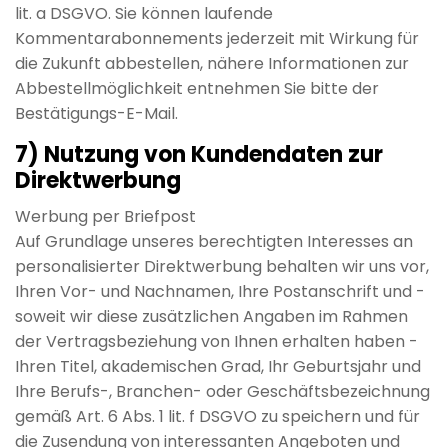
lit. a DSGVO. Sie können laufende
Kommentarabonnements jederzeit mit Wirkung für
die Zukunft abbestellen, nähere Informationen zur
Abbestellmöglichkeit entnehmen Sie bitte der
Bestätigungs-E-Mail.
7) Nutzung von Kundendaten zur
Direktwerbung
Werbung per Briefpost
Auf Grundlage unseres berechtigten Interesses an
personalisierter Direktwerbung behalten wir uns vor,
Ihren Vor- und Nachnamen, Ihre Postanschrift und -
soweit wir diese zusätzlichen Angaben im Rahmen
der Vertragsbeziehung von Ihnen erhalten haben -
Ihren Titel, akademischen Grad, Ihr Geburtsjahr und
Ihre Berufs-, Branchen- oder Geschäftsbezeichnung
gemäß Art. 6 Abs. 1 lit. f DSGVO zu speichern und für
die Zusendung von interessanten Angeboten und