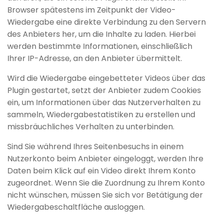
Browser spätestens im Zeitpunkt der Video-
Wiedergabe eine direkte Verbindung zu den Servern
des Anbieters her, um die Inhalte zu laden. Hierbei
werden bestimmte Informationen, einschließlich
Ihrer IP-Adresse, an den Anbieter übermittelt.
Wird die Wiedergabe eingebetteter Videos über das
Plugin gestartet, setzt der Anbieter zudem Cookies
ein, um Informationen über das Nutzerverhalten zu
sammeln, Wiedergabestatistiken zu erstellen und
missbräuchliches Verhalten zu unterbinden.
Sind Sie während Ihres Seitenbesuchs in einem
Nutzerkonto beim Anbieter eingeloggt, werden Ihre
Daten beim Klick auf ein Video direkt Ihrem Konto
zugeordnet. Wenn Sie die Zuordnung zu Ihrem Konto
nicht wünschen, müssen Sie sich vor Betätigung der
Wiedergabeschaltfläche ausloggen.