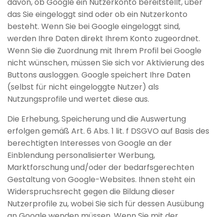
davon, ob Google ein Nutzerkonto bereitstellt, über
das Sie eingeloggt sind oder ob ein Nutzerkonto
besteht. Wenn Sie bei Google eingeloggt sind,
werden Ihre Daten direkt Ihrem Konto zugeordnet.
Wenn Sie die Zuordnung mit Ihrem Profil bei Google
nicht wünschen, müssen Sie sich vor Aktivierung des
Buttons ausloggen. Google speichert Ihre Daten
(selbst für nicht eingeloggte Nutzer) als
Nutzungsprofile und wertet diese aus.
Die Erhebung, Speicherung und die Auswertung
erfolgen gemäß Art. 6 Abs. 1 lit. f DSGVO auf Basis des
berechtigten Interesses von Google an der
Einblendung personalisierter Werbung,
Marktforschung und/oder der bedarfsgerechten
Gestaltung von Google-Websites. Ihnen steht ein
Widerspruchsrecht gegen die Bildung dieser
Nutzerprofile zu, wobei Sie sich für dessen Ausübung
an Google wenden müssen. Wenn Sie mit der