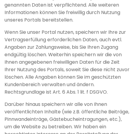
genannten Daten ist verpflichtend. Alle weiteren
Informationen können Sie freiwillig durch Nutzung
unseres Portals bereitstellen.
Wenn Sie unser Portal nutzen, speichern wir Ihre zur
Vertragserfüllung erforderlichen Daten, auch evtl.
Angaben zur Zahlungsweise, bis Sie Ihren Zugang
endgültig löschen. Weiterhin speichern wir die von
Ihnen angegebenen freiwilligen Daten für die Zeit
Ihrer Nutzung des Portals, soweit Sie diese nicht zuvor
löschen. Alle Angaben können Sie im geschützten
Kundenbereich verwalten und ändern.
Rechtsgrundlage ist Art. 6 Abs. 1 lit. f DSGVO.
Darüber hinaus speichern wir alle von Ihnen
veröffentlichten Inhalte (wie z.B. öffentliche Beiträge,
Pinnwandeinträge, Gästebucheintragungen, etc.),
um die Website zu betreiben. Wir haben ein