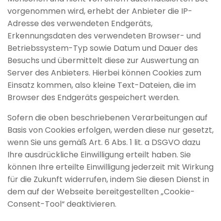
vorgenommen wird, erhebt der Anbieter die IP-
Adresse des verwendeten Endgeräts,
Erkennungsdaten des verwendeten Browser- und
Betriebssystem-Typ sowie Datum und Dauer des
Besuchs und übermittelt diese zur Auswertung an
Server des Anbieters. Hierbei können Cookies zum
Einsatz kommen, also kleine Text-Dateien, die im
Browser des Endgeräts gespeichert werden.
Sofern die oben beschriebenen Verarbeitungen auf
Basis von Cookies erfolgen, werden diese nur gesetzt,
wenn Sie uns gemäß Art. 6 Abs. 1 lit. a DSGVO dazu
Ihre ausdrückliche Einwilligung erteilt haben. Sie
können Ihre erteilte Einwilligung jederzeit mit Wirkung
für die Zukunft widerrufen, indem Sie diesen Dienst in
dem auf der Webseite bereitgestellten „Cookie-
Consent-Tool“ deaktivieren.