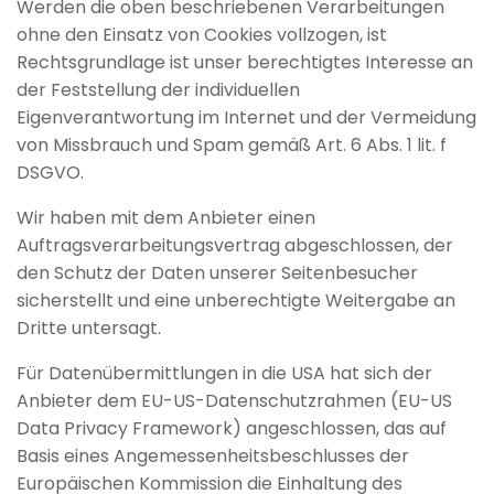
Werden die oben beschriebenen Verarbeitungen
ohne den Einsatz von Cookies vollzogen, ist
Rechtsgrundlage ist unser berechtigtes Interesse an
der Feststellung der individuellen
Eigenverantwortung im Internet und der Vermeidung
von Missbrauch und Spam gemäß Art. 6 Abs. 1 lit. f
DSGVO.
Wir haben mit dem Anbieter einen
Auftragsverarbeitungsvertrag abgeschlossen, der
den Schutz der Daten unserer Seitenbesucher
sicherstellt und eine unberechtigte Weitergabe an
Dritte untersagt.
Für Datenübermittlungen in die USA hat sich der
Anbieter dem EU-US-Datenschutzrahmen (EU-US
Data Privacy Framework) angeschlossen, das auf
Basis eines Angemessenheitsbeschlusses der
Europäischen Kommission die Einhaltung des