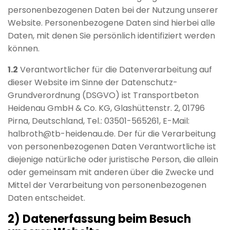
personenbezogenen Daten bei der Nutzung unserer
Website. Personenbezogene Daten sind hierbei alle
Daten, mit denen Sie persönlich identifiziert werden
können.
1.2
Verantwortlicher für die Datenverarbeitung auf
dieser Website im Sinne der Datenschutz-
Grundverordnung (DSGVO) ist Transportbeton
Heidenau GmbH & Co. KG, Glashüttenstr. 2, 01796
Pirna, Deutschland, Tel.: 03501-565261, E-Mail:
halbroth@tb-heidenau.de. Der für die Verarbeitung
von personenbezogenen Daten Verantwortliche ist
diejenige natürliche oder juristische Person, die allein
oder gemeinsam mit anderen über die Zwecke und
Mittel der Verarbeitung von personenbezogenen
Daten entscheidet.
2) Datenerfassung beim Besuch