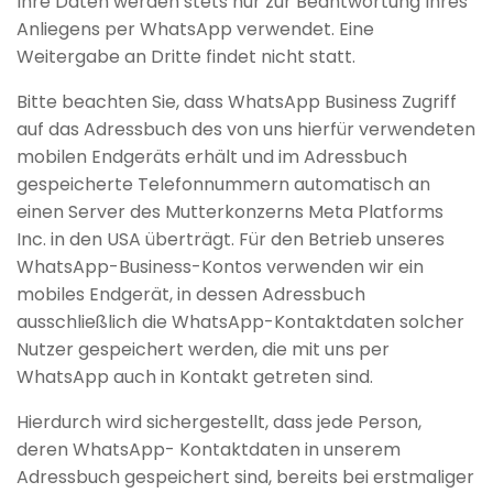
Ihre Daten werden stets nur zur Beantwortung Ihres
Anliegens per WhatsApp verwendet. Eine
Weitergabe an Dritte findet nicht statt.
Bitte beachten Sie, dass WhatsApp Business Zugriff
auf das Adressbuch des von uns hierfür verwendeten
mobilen Endgeräts erhält und im Adressbuch
gespeicherte Telefonnummern automatisch an
einen Server des Mutterkonzerns Meta Platforms
Inc. in den USA überträgt. Für den Betrieb unseres
WhatsApp-Business-Kontos verwenden wir ein
mobiles Endgerät, in dessen Adressbuch
ausschließlich die WhatsApp-Kontaktdaten solcher
Nutzer gespeichert werden, die mit uns per
WhatsApp auch in Kontakt getreten sind.
Hierdurch wird sichergestellt, dass jede Person,
deren WhatsApp- Kontaktdaten in unserem
Adressbuch gespeichert sind, bereits bei erstmaliger