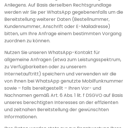
Anliegens. Auf Basis derselben Rechtsgrundlage
werden wir Sie per WhatsApp gegebenenfalls um die
Bereitstellung weiterer Daten (Bestellnummer,
Kundennummer, Anschrift oder E-Mailadresse)
bitten, um Ihre Anfrage einem bestimmten Vorgang
zuordnen zu können.
Nutzen Sie unseren WhatsApp-Kontakt für
allgemeine Anfragen (etwa zum Leistungsspektrum,
zu Verfügbarkeiten oder zu unserem
Internetauftritt) speichern und verwenden wir die
von Ihnen bei WhatsApp genutzte Mobilfunknummer
sowie – falls bereitgestellt – Ihren Vor- und
Nachnamen gemäß Art. 6 Abs. 1 lit. f DSGVO auf Basis
unseres berechtigten Interesses an der effizienten
und zeitnahen Bereitstellung der gewünschten
Informationen.