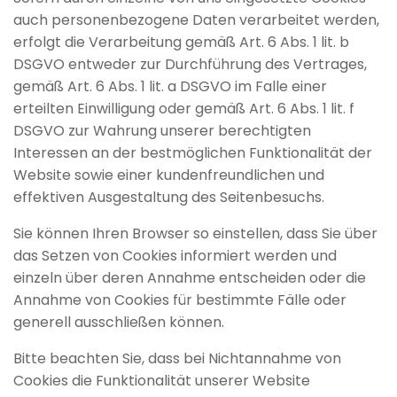
auch personenbezogene Daten verarbeitet werden,
erfolgt die Verarbeitung gemäß Art. 6 Abs. 1 lit. b
DSGVO entweder zur Durchführung des Vertrages,
gemäß Art. 6 Abs. 1 lit. a DSGVO im Falle einer
erteilten Einwilligung oder gemäß Art. 6 Abs. 1 lit. f
DSGVO zur Wahrung unserer berechtigten
Interessen an der bestmöglichen Funktionalität der
Website sowie einer kundenfreundlichen und
effektiven Ausgestaltung des Seitenbesuchs.
Sie können Ihren Browser so einstellen, dass Sie über
das Setzen von Cookies informiert werden und
einzeln über deren Annahme entscheiden oder die
Annahme von Cookies für bestimmte Fälle oder
generell ausschließen können.
Bitte beachten Sie, dass bei Nichtannahme von
Cookies die Funktionalität unserer Website