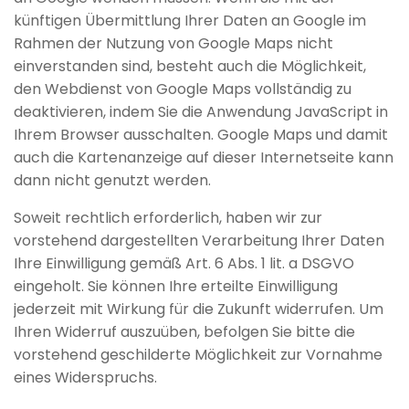
künftigen Übermittlung Ihrer Daten an Google im
Rahmen der Nutzung von Google Maps nicht
einverstanden sind, besteht auch die Möglichkeit,
den Webdienst von Google Maps vollständig zu
deaktivieren, indem Sie die Anwendung JavaScript in
Ihrem Browser ausschalten. Google Maps und damit
auch die Kartenanzeige auf dieser Internetseite kann
dann nicht genutzt werden.
Soweit rechtlich erforderlich, haben wir zur
vorstehend dargestellten Verarbeitung Ihrer Daten
Ihre Einwilligung gemäß Art. 6 Abs. 1 lit. a DSGVO
eingeholt. Sie können Ihre erteilte Einwilligung
jederzeit mit Wirkung für die Zukunft widerrufen. Um
Ihren Widerruf auszuüben, befolgen Sie bitte die
vorstehend geschilderte Möglichkeit zur Vornahme
eines Widerspruchs.