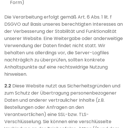
Form)
Die Verarbeitung erfolgt gemäß Art. 6 Abs. 1 lit. f
DSGVO auf Basis unseres berechtigten Interesses an
der Verbesserung der Stabilität und Funktionalität
unserer Website. Eine Weitergabe oder anderweitige
Verwendung der Daten findet nicht statt. Wir
behalten uns allerdings vor, die Server-Logfiles
nachträglich zu überprüfen, sollten konkrete
Anhaltspunkte auf eine rechtswidrige Nutzung
hinweisen.
2.2
Diese Website nutzt aus Sicherheitsgründen und
zum Schutz der Übertragung personenbezogener
Daten und anderer vertraulicher Inhalte (z.B.
Bestellungen oder Anfragen an den
Verantwortlichen) eine SSL-bzw. TLS-
Verschlüsselung. Sie können eine verschlüsselte