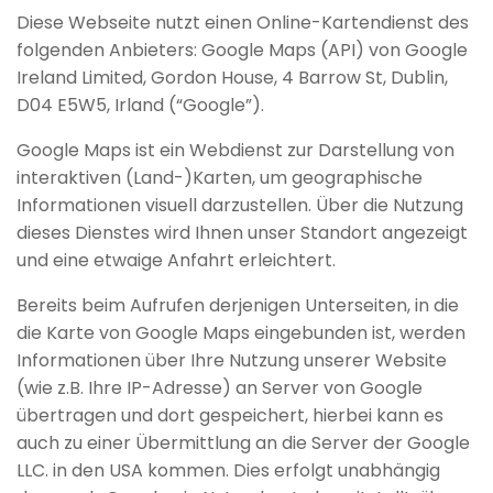
Diese Webseite nutzt einen Online-Kartendienst des
folgenden Anbieters: Google Maps (API) von Google
Ireland Limited, Gordon House, 4 Barrow St, Dublin,
D04 E5W5, Irland (“Google”).
Google Maps ist ein Webdienst zur Darstellung von
interaktiven (Land-)Karten, um geographische
Informationen visuell darzustellen. Über die Nutzung
dieses Dienstes wird Ihnen unser Standort angezeigt
und eine etwaige Anfahrt erleichtert.
Bereits beim Aufrufen derjenigen Unterseiten, in die
die Karte von Google Maps eingebunden ist, werden
Informationen über Ihre Nutzung unserer Website
(wie z.B. Ihre IP-Adresse) an Server von Google
übertragen und dort gespeichert, hierbei kann es
auch zu einer Übermittlung an die Server der Google
LLC. in den USA kommen. Dies erfolgt unabhängig