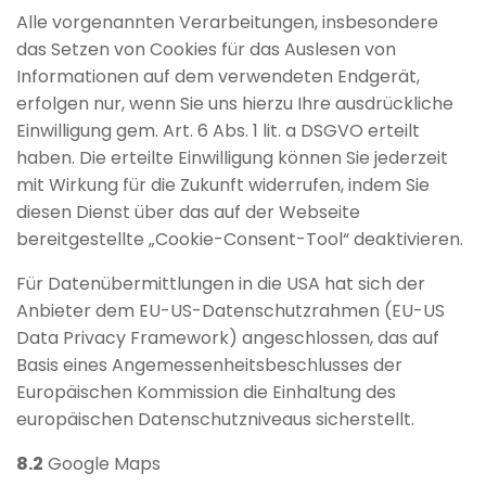
Alle vorgenannten Verarbeitungen, insbesondere
das Setzen von Cookies für das Auslesen von
Informationen auf dem verwendeten Endgerät,
erfolgen nur, wenn Sie uns hierzu Ihre ausdrückliche
Einwilligung gem. Art. 6 Abs. 1 lit. a DSGVO erteilt
haben. Die erteilte Einwilligung können Sie jederzeit
mit Wirkung für die Zukunft widerrufen, indem Sie
diesen Dienst über das auf der Webseite
bereitgestellte „Cookie-Consent-Tool“ deaktivieren.
Für Datenübermittlungen in die USA hat sich der
Anbieter dem EU-US-Datenschutzrahmen (EU-US
Data Privacy Framework) angeschlossen, das auf
Basis eines Angemessenheitsbeschlusses der
Europäischen Kommission die Einhaltung des
europäischen Datenschutzniveaus sicherstellt.
8.2
Google Maps