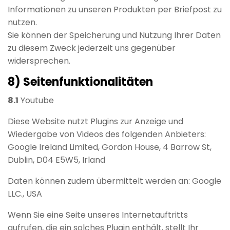
Informationen zu unseren Produkten per Briefpost zu
nutzen.
Sie können der Speicherung und Nutzung Ihrer Daten
zu diesem Zweck jederzeit uns gegenüber
widersprechen.
8) Seitenfunktionalitäten
8.1
Youtube
Diese Website nutzt Plugins zur Anzeige und
Wiedergabe von Videos des folgenden Anbieters:
Google Ireland Limited, Gordon House, 4 Barrow St,
Dublin, D04 E5W5, Irland
Daten können zudem übermittelt werden an: Google
LLC., USA
Wenn Sie eine Seite unseres Internetauftritts
aufrufen, die ein solches Plugin enthält, stellt Ihr