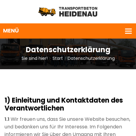
Datenschutzerklärung
Sie sind hier!
Start
Datenschutzerklärung
1) Einleitung und Kontaktdaten des
Verantwortlichen
1.1
Wir freuen uns, dass Sie unsere Website besuchen,
und bedanken uns für Ihr Interesse. Im Folgenden
informieren wir Sie über den Umgang mit Ihren