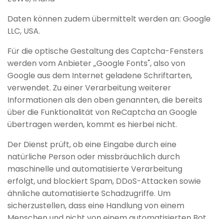
Daten können zudem übermittelt werden an: Google
LLC, USA.
Für die optische Gestaltung des Captcha-Fensters
werden vom Anbieter „Google Fonts", also von
Google aus dem Internet geladene Schriftarten,
verwendet. Zu einer Verarbeitung weiterer
Informationen als den oben genannten, die bereits
über die Funktionalität von ReCaptcha an Google
übertragen werden, kommt es hierbei nicht.
Der Dienst prüft, ob eine Eingabe durch eine
natürliche Person oder missbräuchlich durch
maschinelle und automatisierte Verarbeitung
erfolgt, und blockiert Spam, DDoS-Attacken sowie
ähnliche automatisierte Schadzugriffe. Um
sicherzustellen, dass eine Handlung von einem
Menschen und nicht von einem automatisierten Bot