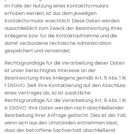
im Falle der Nutzung eines Kontaktformulars
erhoben werden, ist aus dem jeweiligen
Kontaktformular ersichtlich. Diese Daten werden
ausschließlich zum Zweck der Beantwortung Ihres
Anliegens bzw. für die Kontaktaufnahme und die
damit verbundene technische Administration
gespeichert und verwendet.
Rechtsgrundlage für die Verarbeitung dieser Daten
ist unser berechtigtes Interesse an der
Beantwortung Ihres Anliegens gemäß Art. 6 Abs. 1 lit.
f DSGVO. Zielt Ihre Kontaktierung auf den Abschluss
eines Vertrages ab, so ist zusätzliche
Rechtsgrundlage für die Verarbeitung Art. 6 Abs. 1 lit.
b DSGVO. Ihre Daten werden nach abschließender
Bearbeitung Ihrer Anfrage gelöscht. Dies ist der Fall,
wenn sich aus den Umständen entnehmen lässt,
dass der betroffene Sachverhalt abschließend