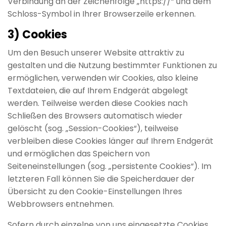
Verbindung an der Zeichenfolge „https://“ und dem
Schloss-Symbol in Ihrer Browserzeile erkennen.
3) Cookies
Um den Besuch unserer Website attraktiv zu
gestalten und die Nutzung bestimmter Funktionen zu
ermöglichen, verwenden wir Cookies, also kleine
Textdateien, die auf Ihrem Endgerät abgelegt
werden. Teilweise werden diese Cookies nach
Schließen des Browsers automatisch wieder
gelöscht (sog. „Session-Cookies“), teilweise
verbleiben diese Cookies länger auf Ihrem Endgerät
und ermöglichen das Speichern von
Seiteneinstellungen (sog. „persistente Cookies“). Im
letzteren Fall können Sie die Speicherdauer der
Übersicht zu den Cookie-Einstellungen Ihres
Webbrowsers entnehmen.
Sofern durch einzelne von uns eingesetzte Cookies