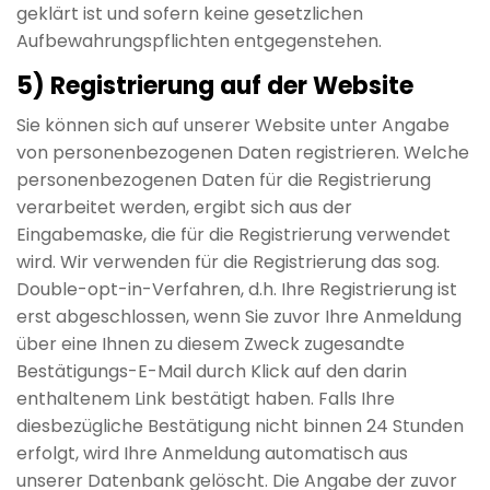
geklärt ist und sofern keine gesetzlichen
Aufbewahrungspflichten entgegenstehen.
5) Registrierung auf der Website
Sie können sich auf unserer Website unter Angabe
von personenbezogenen Daten registrieren. Welche
personenbezogenen Daten für die Registrierung
verarbeitet werden, ergibt sich aus der
Eingabemaske, die für die Registrierung verwendet
wird. Wir verwenden für die Registrierung das sog.
Double-opt-in-Verfahren, d.h. Ihre Registrierung ist
erst abgeschlossen, wenn Sie zuvor Ihre Anmeldung
über eine Ihnen zu diesem Zweck zugesandte
Bestätigungs-E-Mail durch Klick auf den darin
enthaltenem Link bestätigt haben. Falls Ihre
diesbezügliche Bestätigung nicht binnen 24 Stunden
erfolgt, wird Ihre Anmeldung automatisch aus
unserer Datenbank gelöscht. Die Angabe der zuvor