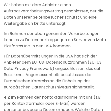
Wir haben mit dem Anbieter einen
Auftragsverarbeitungsvertrag geschlossen, der die
Daten unserer Seitenbesucher schützt und eine
Weitergabe an Dritte untersagt.
Im Rahmen der oben genannten Verarbeitungen
kann es zu Datenübertragungen an Server von Meta
Platforms Inc. in den USA kommen.
Für Datenübermittlungen in die USA hat sich der
Anbieter dem EU-US-Datenschutzrahmen (EU-US
Data Privacy Framework) angeschlossen, das auf
Basis eines Angemessenheitsbeschlusses der
Europäischen Kommission die Einhaltung des
europäischen Datenschutzniveaus sicherstellt.
4.2
Im Rahmen der Kontaktaufnahme mit uns (z.B.
per Kontaktformular oder E-Mail) werden
personenbezogene Daten erhoben. Welche Daten