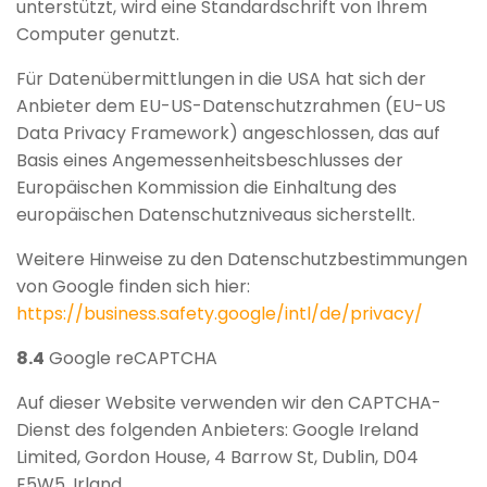
unterstützt, wird eine Standardschrift von Ihrem
Computer genutzt.
Für Datenübermittlungen in die USA hat sich der
Anbieter dem EU-US-Datenschutzrahmen (EU-US
Data Privacy Framework) angeschlossen, das auf
Basis eines Angemessenheitsbeschlusses der
Europäischen Kommission die Einhaltung des
europäischen Datenschutzniveaus sicherstellt.
Weitere Hinweise zu den Datenschutzbestimmungen
von Google finden sich hier:
https://business.safety.google
/intl
/de
/privacy
/
8.4
Google reCAPTCHA
Auf dieser Website verwenden wir den CAPTCHA-
Dienst des folgenden Anbieters: Google Ireland
Limited, Gordon House, 4 Barrow St, Dublin, D04
E5W5, Irland