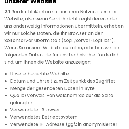
unserer Website
2.1
Bei der bloß informatorischen Nutzung unserer
Website, also wenn Sie sich nicht registrieren oder
uns anderweitig Informationen übermitteln, erheben
wir nur solche Daten, die Ihr Browser an den
Seitenserver übermittelt (sog. „Server-Logfiles“).
Wenn Sie unsere Website aufrufen, erheben wir die
folgenden Daten, die für uns technisch erforderlich
sind, um Ihnen die Website anzuzeigen:
Unsere besuchte Website
Datum und Uhrzeit zum Zeitpunkt des Zugriffes
Menge der gesendeten Daten in Byte
Quelle/Verweis, von welchem Sie auf die Seite
gelangten
Verwendeter Browser
Verwendetes Betriebssystem
Verwendete IP-Adresse (ggf.: in anonymisierter