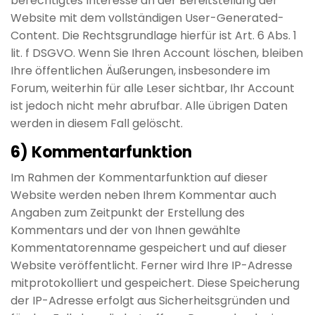
berechtigtes Interesse an der Bereitstellung der
Website mit dem vollständigen User-Generated-
Content. Die Rechtsgrundlage hierfür ist Art. 6 Abs. 1
lit. f DSGVO. Wenn Sie Ihren Account löschen, bleiben
Ihre öffentlichen Äußerungen, insbesondere im
Forum, weiterhin für alle Leser sichtbar, Ihr Account
ist jedoch nicht mehr abrufbar. Alle übrigen Daten
werden in diesem Fall gelöscht.
6) Kommentarfunktion
Im Rahmen der Kommentarfunktion auf dieser
Website werden neben Ihrem Kommentar auch
Angaben zum Zeitpunkt der Erstellung des
Kommentars und der von Ihnen gewählte
Kommentatorenname gespeichert und auf dieser
Website veröffentlicht. Ferner wird Ihre IP-Adresse
mitprotokolliert und gespeichert. Diese Speicherung
der IP-Adresse erfolgt aus Sicherheitsgründen und