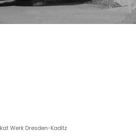
ikat Werk Dresden-Kaditz