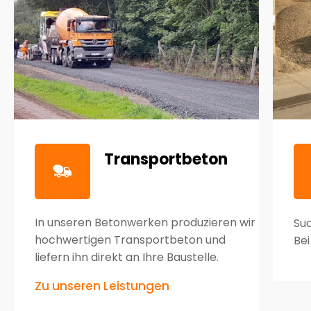
Transportbeton
In unseren Betonwerken produzieren wir
Su
hochwertigen Transportbeton und
Bei
liefern ihn direkt an Ihre Baustelle.
Zu unseren Leistungen