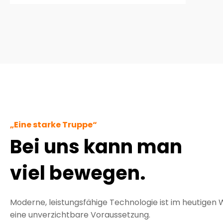
„Eine starke Truppe“
Bei uns kann man
viel bewegen.
Moderne, leistungsfähige Technologie ist im heutige
eine unverzichtbare Voraussetzung.