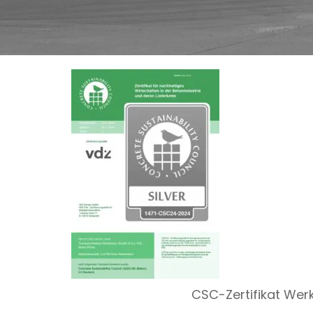
CSC-Zertifikat Werk