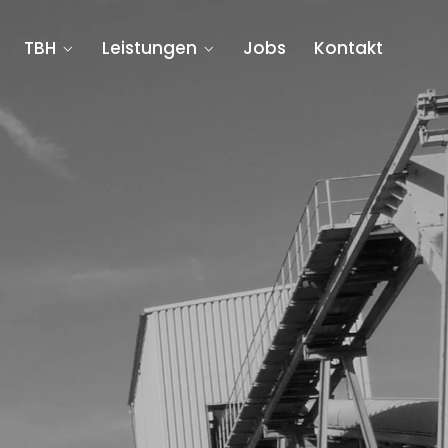
TBH
Leistungen
Jobs
Kontakt