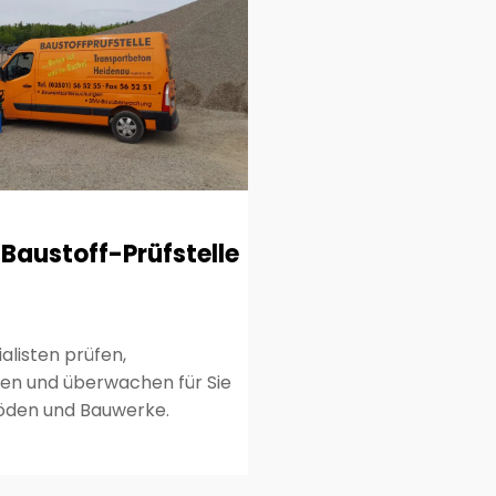
Baustoff-Prüfstelle
alisten prüfen,
ren und überwachen für Sie
Böden und Bauwerke.