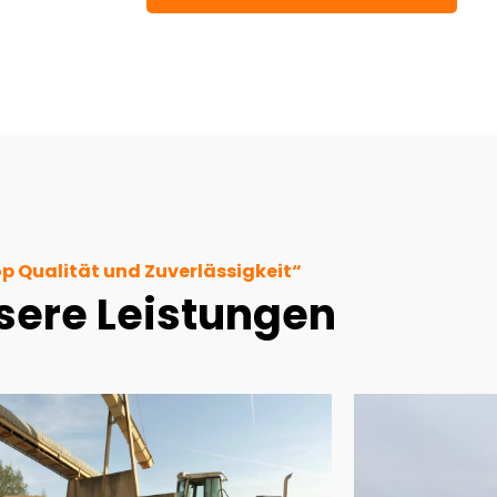
p Qualität und Zuverlässigkeit“
sere Leistungen