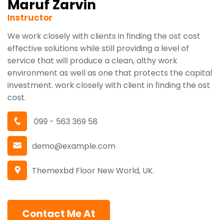
Maruf Zarvin
Instructor
We work closely with clients in finding the ost cost
effective solutions while still providing a level of
service that will produce a clean, althy work
environment as well as one that protects the capital
investment. work closely with client in finding the ost
cost.
099 - 563 369 58
demo@example.com
Themexbd Floor New World, UK.
Contact Me At