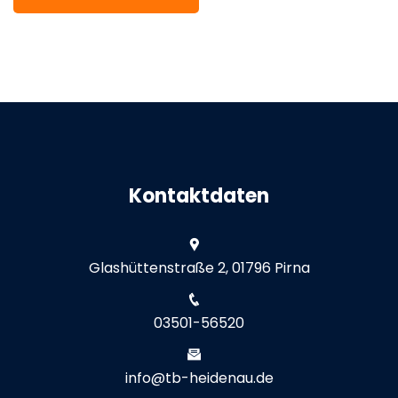
Kontaktdaten
Glashüttenstraße 2, 01796 Pirna
03501-56520
info@tb-heidenau.de